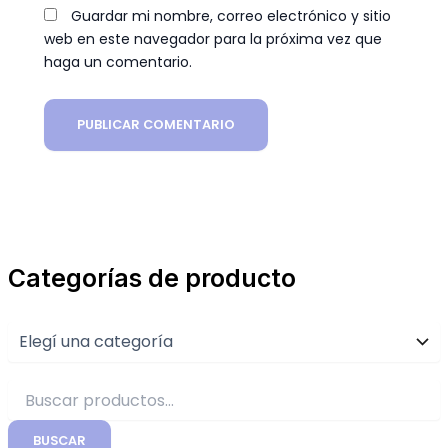
Guardar mi nombre, correo electrónico y sitio
web en este navegador para la próxima vez que
haga un comentario.
Categorías de producto
BUSCAR