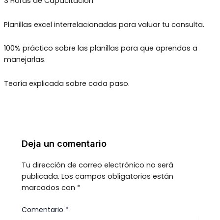
3 Horas de Capacitación
Planillas excel interrelacionadas para valuar tu consulta.
100% práctico sobre las planillas para que aprendas a
manejarlas.
Teoría explicada sobre cada paso.
Deja un comentario
Tu dirección de correo electrónico no será
publicada.
Los campos obligatorios están
marcados con
*
Comentario
*