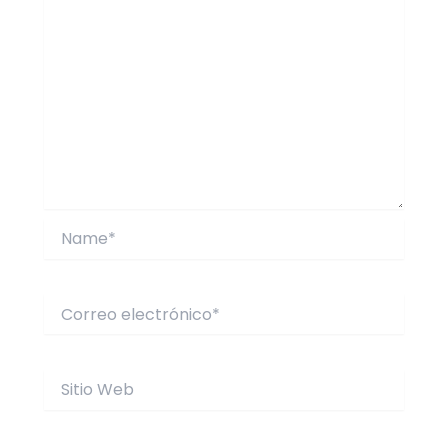
Name*
Correo
electrónico*
Sitio
Web