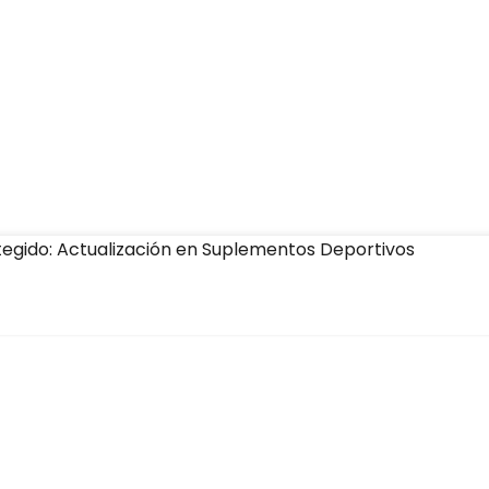
tegido: Actualización en Suplementos Deportivos