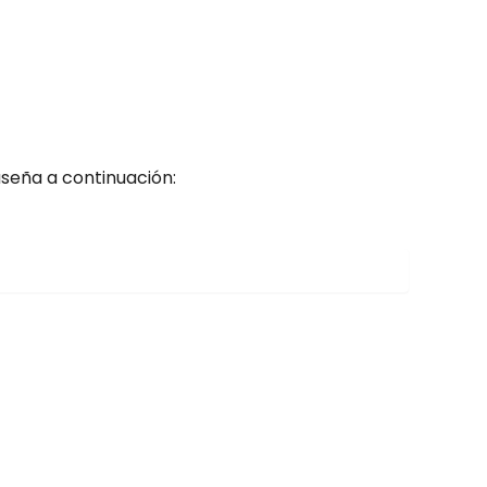
aseña a continuación: